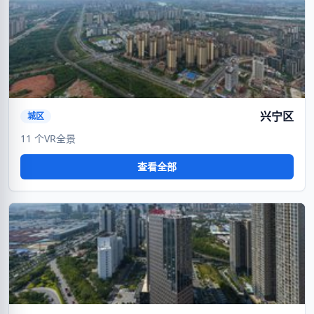
VR
暂无封面
兴宁区
城区
11 个VR全景
查看全部
VR
暂无封面