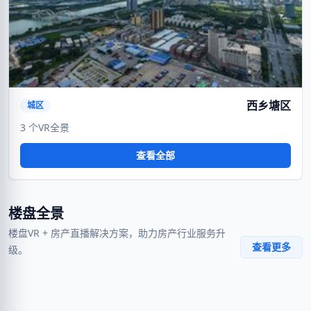
暂无封面
西乡塘区
城区
3 个VR全景
查看全部
楼盘全景
楼盘VR + 房产直播解决方案，助力房产行业服务升
南宁建发五象印月
演示楼盘
查看更多
级。
荣和观江墅
保利君悦湾
融创江南书院
21000.00元/平方米起
待定
万科瑧湾悦
10000元/㎡
23000元/㎡起
高层7621元/㎡起 合院290万/套
建发五象和悦
荣和伍壹大道
23000.00元/㎡
起
VR
VR
建发央玺
建发和玺
14500元/㎡
9015.00元/㎡起
VR
VR
北投东境
阳光城光明未来悦
18000元/㎡起
14500.00元/平方米
VR
VR
暂无封面
暂无封面
8500元/㎡起
13000元/㎡起