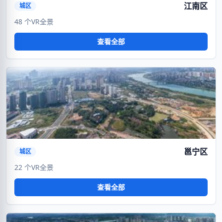
江南区
城区
48 个VR全景
查看全部
VR
暂无封面
邕宁区
城区
22 个VR全景
查看全部
VR