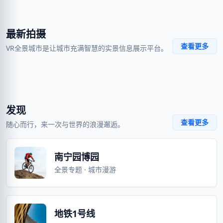
VR
VR
暂无封面
暂无封面
VR
VR
暂无封面
暂无封面
VR
VR
暂无封面
暂无封面
暂无封面
暂无封面
最新拍摄
暂无封面
暂无封面
青秀山风景区
总部基地夜景
查看更多
VR全景城市是让城市充满智慧的实景信息展示平台。
国凯大道站
五象大道夜景
进入全景
进入全景
金湖广场
会展中心
进入全景
进入全景
四中五象校区
南宁综合保税区
进入全景
进入全景
VR
VR
360° VR
360° VR
进入全景
进入全景
VR
VR
360° VR
360° VR
VR
VR
360° VR
360° VR
暂无封面
暂无封面
VR
VR
360° VR
360° VR
暂无封面
暂无封面
暂无封面
暂无封面
发现
暂无封面
暂无封面
查看更多
随心而行，来一次与世界的浪漫邂逅。
南宁园博园
全景专题 · 城市漫游
地铁1号线