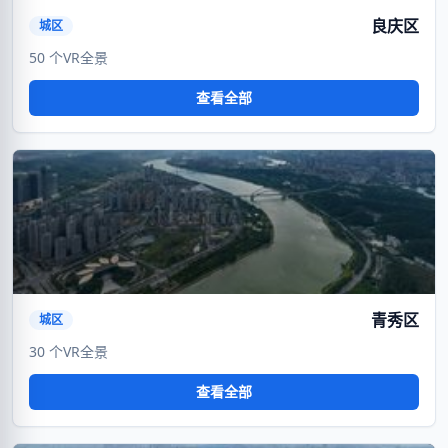
良庆区
城区
50 个VR全景
查看全部
VR
暂无封面
青秀区
城区
30 个VR全景
查看全部