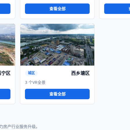
查看全部
VR
暂无封面
邕宁区
西乡塘区
城区
3 个VR全景
查看全部
演示楼盘
荣和观江墅
助力房产行业服务升级。
建发五象和悦
荣和伍壹大道
待定
10000元/㎡