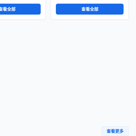
查看全部
查看全部
保利君悦湾
万科瑧湾悦
查看更多
建发央玺
建发和玺
23000元/㎡起
23000.00元/㎡