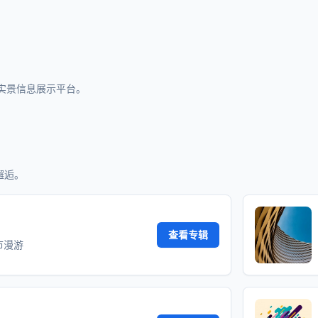
阳光城光明未来悦
14500元/㎡
9015.00元/㎡起
13000元/㎡起
VR
VR
VR
VR
VR
暂无封面
暂无封面
暂无封面
暂无封面
暂无封面
总部基地夜景
国凯大道站
实景信息展示平台。
四中五象校区
南宁综合保税区
进入全景
进入全景
进入全景
进入全景
VR
VR
360° VR
360° VR
VR
VR
360° VR
360° VR
暂无封面
暂无封面
暂无封面
暂无封面
邂逅。
查看专辑
市漫游