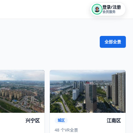
登录/注册
会员服务
全部全景
VR
暂无封面
兴宁区
江南区
城区
48 个VR全景