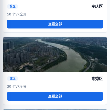
良庆区
城区
50 个VR全景
查看全部
VR
暂无封面
青秀区
城区
30 个VR全景
查看全部