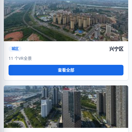
VR
暂无封面
兴宁区
城区
11 个VR全景
查看全部
VR
暂无封面