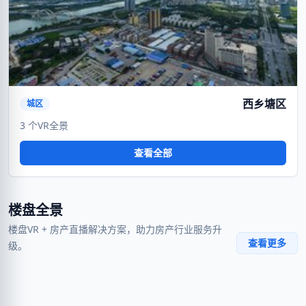
暂无封面
西乡塘区
城区
3 个VR全景
查看全部
楼盘全景
楼盘VR + 房产直播解决方案，助力房产行业服务升
南宁建发五象印月
演示楼盘
查看更多
级。
荣和观江墅
保利君悦湾
融创江南书院
21000.00元/平方米起
待定
万科瑧湾悦
10000元/㎡
23000元/㎡起
高层7621元/㎡起 合院290万/套
建发五象和悦
荣和伍壹大道
23000.00元/㎡
起
VR
VR
建发央玺
建发和玺
14500元/㎡
9015.00元/㎡起
VR
VR
北投东境
阳光城光明未来悦
18000元/㎡起
14500.00元/平方米
VR
VR
暂无封面
暂无封面
8500元/㎡起
13000元/㎡起