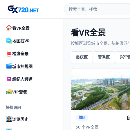
看VR全景
看VR全景
地图找VR
按城区浏览城市全景、航拍漫游
楼盘全景
良庆区
青秀区
兴宁
城市控规图
VR
暂无封面
经纪人频道
VIP套餐
快捷访问
城区
浏览历史
50 个VR全景