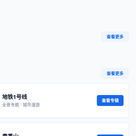
18000元/㎡起
14500.00元/平方米
VR
VR
VR
VR
暂无封面
暂无封面
暂无封面
暂无封面
五象大道夜景
金湖广场
查看更多
龙岗站
平良立交站
进入全景
进入全景
进入全景
进入全景
VR
VR
360° VR
360° VR
VR
VR
360° VR
360° VR
暂无封面
暂无封面
暂无封面
暂无封面
查看更多
地铁1号线
查看专辑
全景专题 · 城市漫游