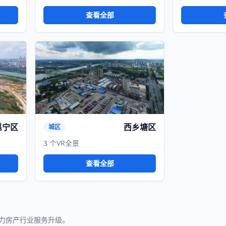
查看全部
VR
暂无封面
邕宁区
西乡塘区
城区
3 个VR全景
查看全部
演示楼盘
荣和观江墅
助力房产行业服务升级。
建发五象和悦
荣和伍壹大道
待定
10000元/㎡