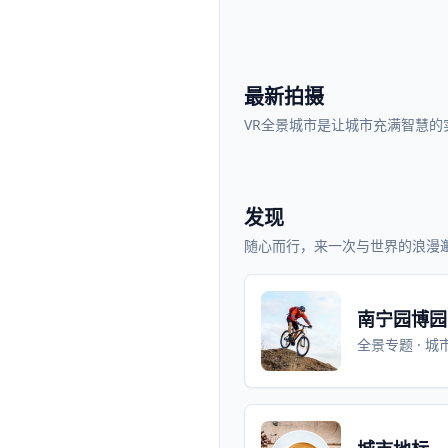
北投东境
起
8500元/㎡起
VR
VR
VR
暂无封面
暂无封面
最新拍摄
暂无封面
青秀山风景区
VR全景城市是让城市充满智慧的
会展中心
进入全景
进入全景
VR
360° VR
VR
360° VR
暂无封面
发现
暂无封面
随心而行，来一次与世界的浪漫
南宁园博园
全景专题 · 城