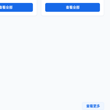
查看全部
查看全部
保利君悦湾
万科瑧湾悦
查看更多
建发央玺
建发和玺
23000元/㎡起
23000.00元/㎡