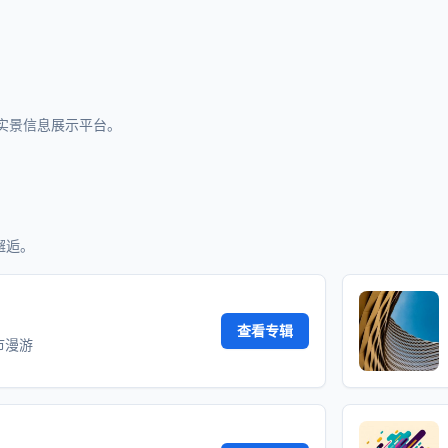
阳光城光明未来悦
14500元/㎡
9015.00元/㎡起
13000元/㎡起
VR
VR
VR
VR
VR
暂无封面
暂无封面
暂无封面
暂无封面
暂无封面
总部基地夜景
国凯大道站
实景信息展示平台。
四中五象校区
南宁综合保税区
进入全景
进入全景
进入全景
进入全景
VR
VR
360° VR
360° VR
VR
VR
360° VR
360° VR
暂无封面
暂无封面
暂无封面
暂无封面
邂逅。
查看专辑
市漫游