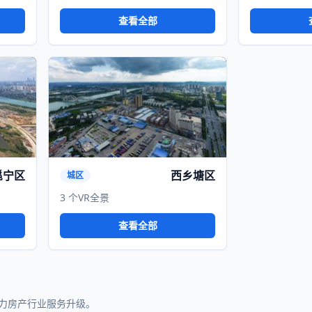
查看全部
VR
暂无封面
邕宁区
西乡塘区
城区
3 个VR全景
查看全部
演示楼盘
荣和观江墅
助力房产行业服务升级。
建发五象和悦
荣和伍壹大道
待定
10000元/㎡