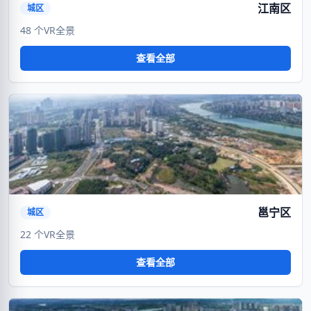
江南区
城区
48 个VR全景
查看全部
VR
暂无封面
邕宁区
城区
22 个VR全景
查看全部
VR