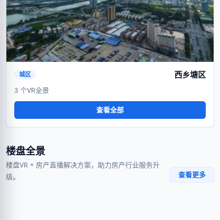
暂无封面
西乡塘区
城区
3 个VR全景
查看全部
楼盘全景
楼盘VR + 房产直播解决方案，助力房产行业服务升
南宁建发五象印月
演示楼盘
查看更多
级。
荣和观江墅
保利君悦湾
融创江南书院
21000.00元/平方米起
待定
万科瑧湾悦
10000元/㎡
23000元/㎡起
高层7621元/㎡起 合院290万/套
建发五象和悦
荣和伍壹大道
23000.00元/㎡
起
VR
VR
建发央玺
建发和玺
14500元/㎡
9015.00元/㎡起
VR
VR
北投东境
阳光城光明未来悦
18000元/㎡起
14500.00元/平方米
VR
VR
暂无封面
暂无封面
8500元/㎡起
13000元/㎡起