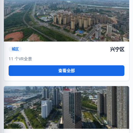
VR
暂无封面
兴宁区
城区
11 个VR全景
查看全部
VR
暂无封面