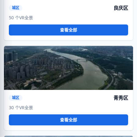
良庆区
城区
50 个VR全景
查看全部
VR
暂无封面
青秀区
城区
30 个VR全景
查看全部