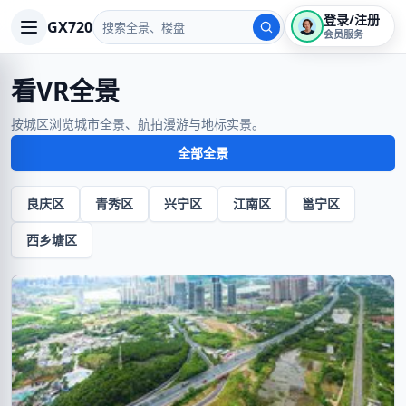
登录/注册
GX720
会员服务
看VR全景
按城区浏览城市全景、航拍漫游与地标实景。
全部全景
良庆区
青秀区
兴宁区
江南区
邕宁区
西乡塘区
VR
暂无封面