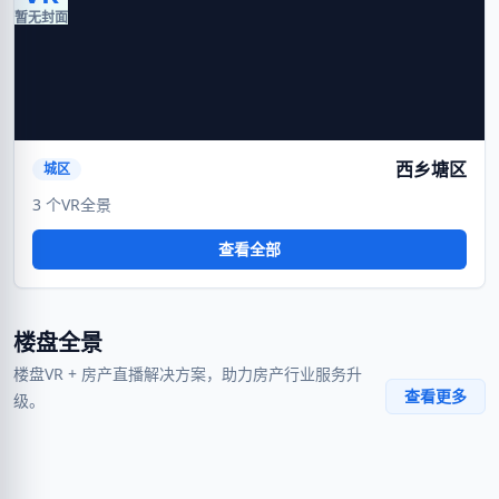
暂无封面
西乡塘区
城区
3 个VR全景
查看全部
楼盘全景
楼盘VR + 房产直播解决方案，助力房产行业服务升
南宁建发五象印月
演示楼盘
查看更多
级。
荣和观江墅
保利君悦湾
融创江南书院
21000.00元/平方米起
待定
万科瑧湾悦
10000元/㎡
23000元/㎡起
高层7621元/㎡起 合院290万/套
建发五象和悦
荣和伍壹大道
23000.00元/㎡
起
VR
VR
建发央玺
建发和玺
14500元/㎡
9015.00元/㎡起
VR
VR
北投东境
阳光城光明未来悦
18000元/㎡起
14500.00元/平方米
VR
VR
暂无封面
暂无封面
8500元/㎡起
13000元/㎡起