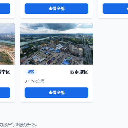
查看全部
VR
暂无封面
邕宁区
西乡塘区
城区
3 个VR全景
查看全部
演示楼盘
荣和观江墅
助力房产行业服务升级。
建发五象和悦
荣和伍壹大道
待定
10000元/㎡