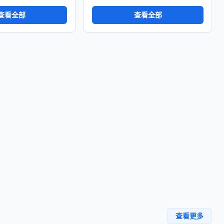
查看全部
查看全部
保利君悦湾
万科瑧湾悦
查看更多
建发央玺
建发和玺
23000元/㎡起
23000.00元/㎡