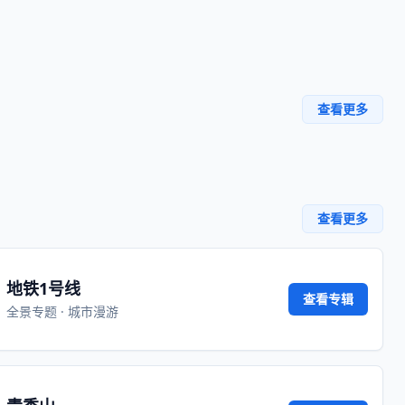
18000元/㎡起
14500.00元/平方米
VR
VR
VR
VR
暂无封面
暂无封面
暂无封面
暂无封面
五象大道夜景
金湖广场
查看更多
龙岗站
平良立交站
进入全景
进入全景
进入全景
进入全景
VR
VR
360° VR
360° VR
VR
VR
360° VR
360° VR
暂无封面
暂无封面
暂无封面
暂无封面
查看更多
地铁1号线
查看专辑
全景专题 · 城市漫游