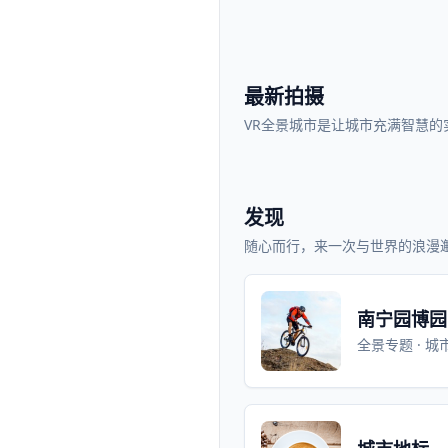
北投东境
起
8500元/㎡起
VR
VR
VR
暂无封面
暂无封面
最新拍摄
暂无封面
青秀山风景区
VR全景城市是让城市充满智慧的
会展中心
进入全景
进入全景
VR
360° VR
VR
360° VR
暂无封面
发现
暂无封面
随心而行，来一次与世界的浪漫
南宁园博园
全景专题 · 城